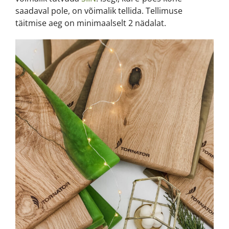
saadaval pole, on võimalik tellida. Tellimuse
täitmise aeg on minimaalselt 2 nädalat.