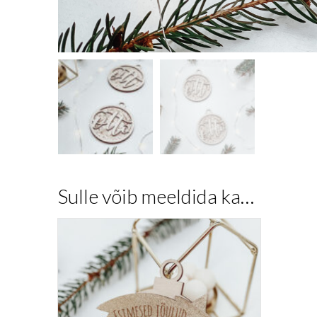
Sulle võib meeldida ka…