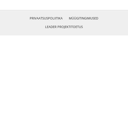
PRIVAATSUSPOLIITIKA
MÜÜGITINGIMUSED
LEADER PROJEKTITOETUS