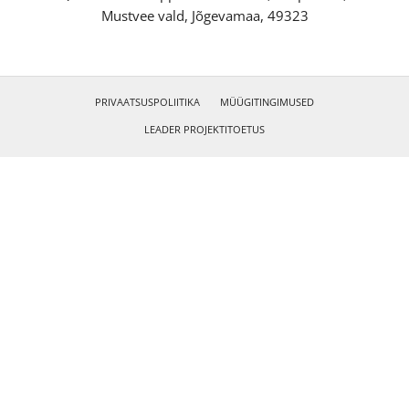
Mustvee vald, Jõgevamaa, 49323
PRIVAATSUSPOLIITIKA
MÜÜGITINGIMUSED
LEADER PROJEKTITOETUS