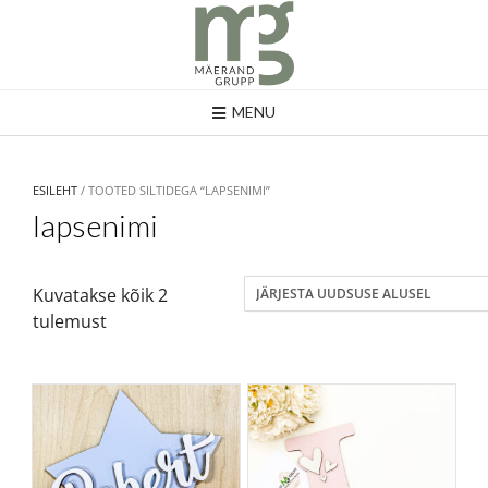
MENU
ESILEHT
/ TOOTED SILTIDEGA “LAPSENIMI”
lapsenimi
Kuvatakse kõik 2
tulemust