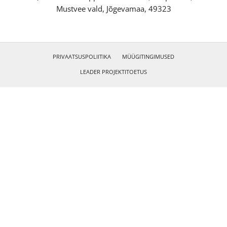
Mustvee vald, Jõgevamaa, 49323
PRIVAATSUSPOLIITIKA
MÜÜGITINGIMUSED
LEADER PROJEKTITOETUS