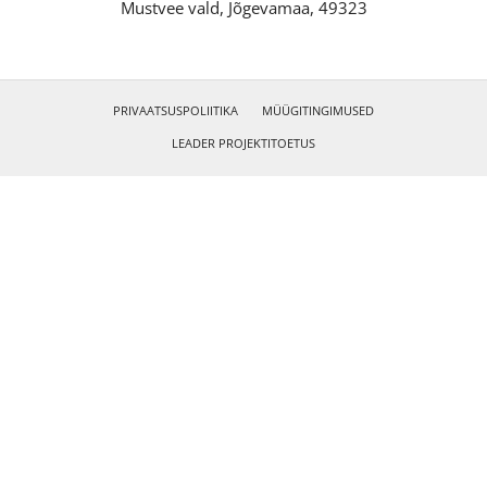
Mustvee vald, Jõgevamaa, 49323
PRIVAATSUSPOLIITIKA
MÜÜGITINGIMUSED
LEADER PROJEKTITOETUS