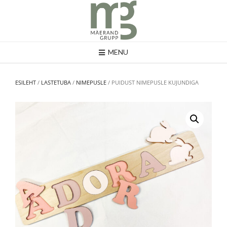
MENU
ESILEHT
/
LASTETUBA
/
NIMEPUSLE
/ PUIDUST NIMEPUSLE KUJUNDIGA