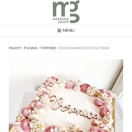
MENU
ESILEHT
/
PULMAD
/
TOPPERID
/ KOOGI KAUNISTUS KOOGI PEALE