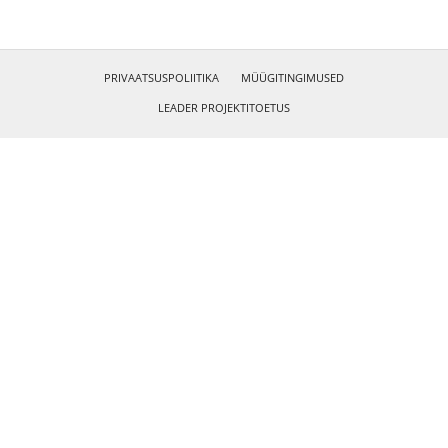
PRIVAATSUSPOLIITIKA
MÜÜGITINGIMUSED
LEADER PROJEKTITOETUS