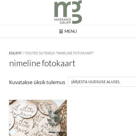
MENU
ESILEHT
/ TOOTED SILTIDEGA “NIMELINE FOTOKAART”
nimeline fotokaart
Kuvatakse üksik tulemus