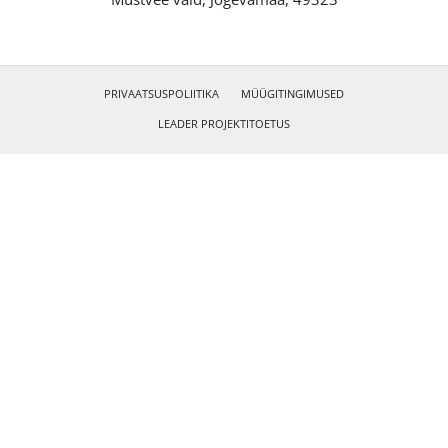
PRIVAATSUSPOLIITIKA
MÜÜGITINGIMUSED
LEADER PROJEKTITOETUS