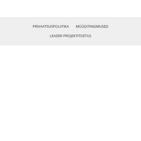
PRIVAATSUSPOLIITIKA
MÜÜGITINGIMUSED
LEADER PROJEKTITOETUS