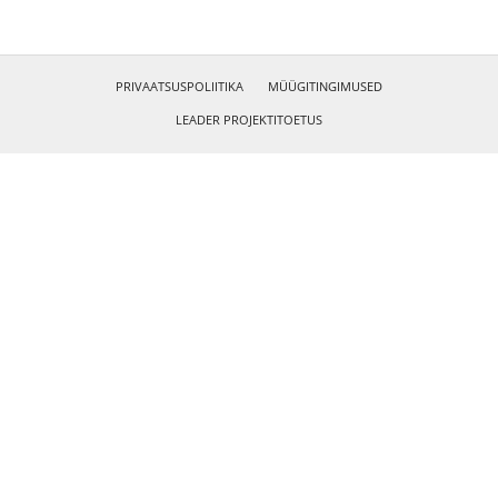
PRIVAATSUSPOLIITIKA
MÜÜGITINGIMUSED
LEADER PROJEKTITOETUS