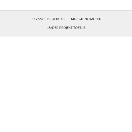
PRIVAATSUSPOLIITIKA
MÜÜGITINGIMUSED
LEADER PROJEKTITOETUS