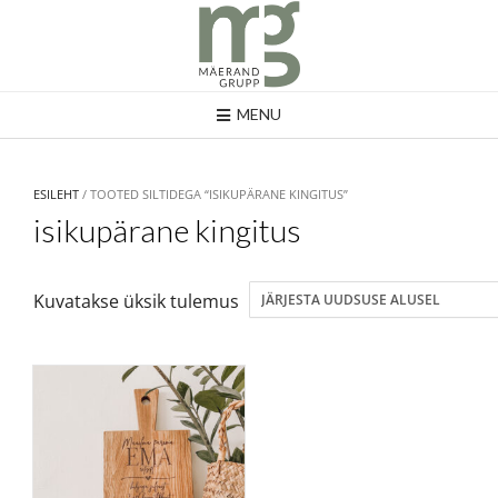
MENU
ESILEHT
/ TOOTED SILTIDEGA “ISIKUPÄRANE KINGITUS”
isikupärane kingitus
Kuvatakse üksik tulemus