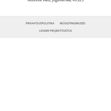
PRIVAATSUSPOLIITIKA
MÜÜGITINGIMUSED
LEADER PROJEKTITOETUS