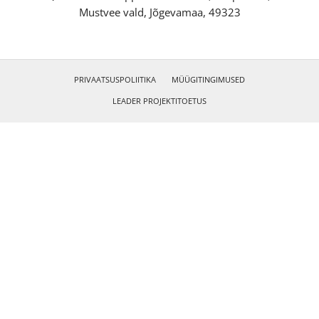
Mustvee vald, Jõgevamaa, 49323
PRIVAATSUSPOLIITIKA
MÜÜGITINGIMUSED
LEADER PROJEKTITOETUS