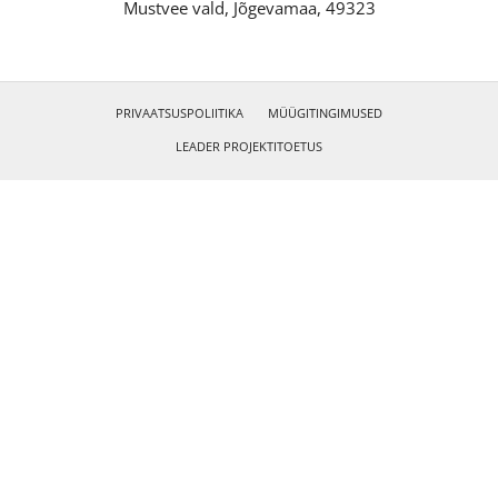
Mustvee vald, Jõgevamaa, 49323
PRIVAATSUSPOLIITIKA
MÜÜGITINGIMUSED
LEADER PROJEKTITOETUS