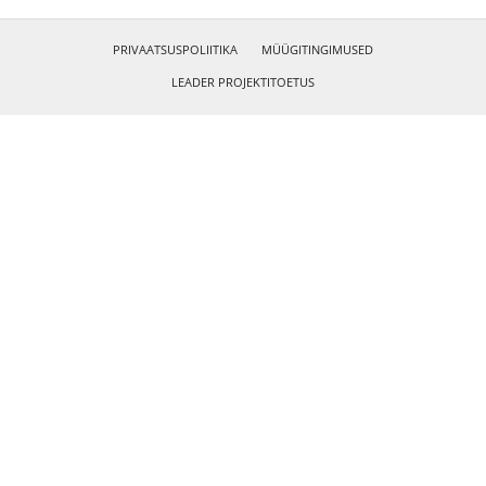
PRIVAATSUSPOLIITIKA
MÜÜGITINGIMUSED
LEADER PROJEKTITOETUS